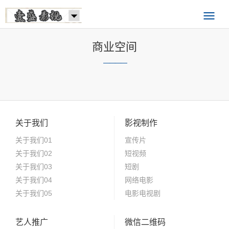
商业空间
————
关于我们
影视制作
关于我们01
宣传片
关于我们02
短视频
关于我们03
短剧
关于我们04
网络电影
关于我们05
电影电视剧
艺人推广
微信二维码